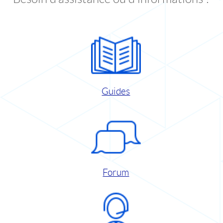
Guides
Forum